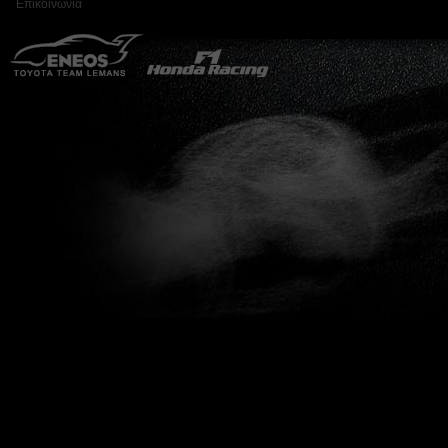
Επικοινωνία