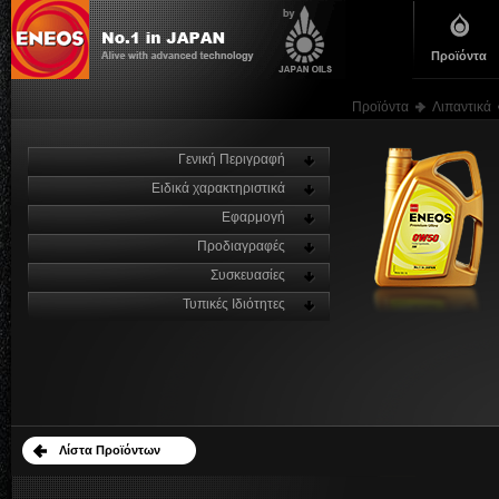
Προϊόντα
Προϊόντα
Λιπαντικά
Γενική Περιγραφή
Ειδικά χαρακτηριστικά
Εφαρμογή
Προδιαγραφές
Συσκευασίες
Τυπικές Ιδιότητες
Λίστα Προϊόντων