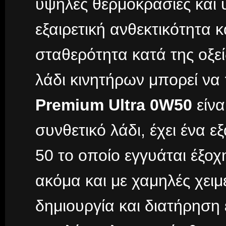
υψηλές θερμοκρασίες και υ
εξαιρετική ανθεκτικότητα 
σταθερότητα κατά της οξε
λάδι κινητήρων μπορεί να 
Premium Ultra 0W50
είνα
συνθετικό λάδι, έχει ένα 
50 το οποίο εγγυάται έξο
ακόμα και με χαμηλές χειμ
δημιουργία και διατήρηση 