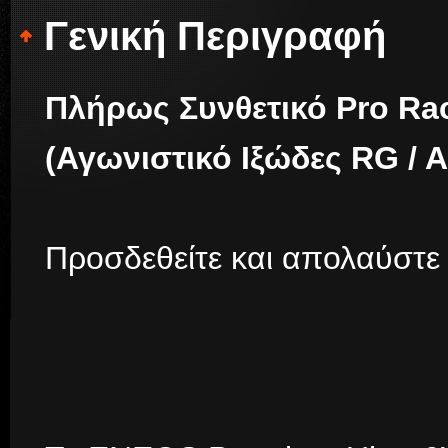
Γενική Περιγραφή
Πλήρως Συνθετικό Pro Ra
(Αγωνιστικό Ιξώδες RG / 
Προσδεθείτε και απολαύστε