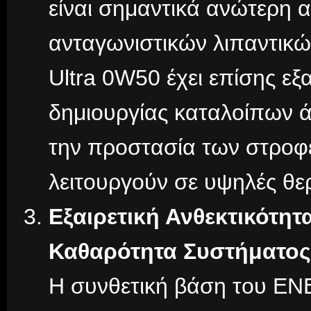
είναι σημαντικά ανώτερη 
ανταγωνιστικών λιπαντικ
Ultra 0W50 έχει επίσης εξ
δημιουργίας καταλοίπων ά
την προστασία των στροφ
λειτουργούν σε υψηλές θε
Εξαιρετική Ανθεκτικότητ
Καθαρότητα Συστήματος
Η συνθετική βάση του EN