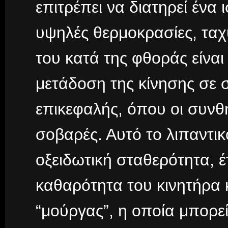
επιτρέπει να διατηρεί ένα
υψηλές θερμοκρασίες, ταχ
του κατά της φθοράς είναι
μετάδοση της κίνησης σε
επικεφαλής, όπου οι συνθή
σοβαρές. Αυτό το λιπαντικό
οξειδωτική σταθερότητα, έτ
καθαρότητα του κινητήρα 
“μούργας”, η οποία μπορε