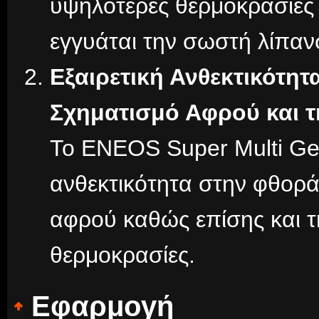
υψηλότερες θερμοκρασίες 
εγγυάται την σωστή λίπαν
Εξαιρετική Ανθεκτικότητ
Σχηματισμό Αφρού και 
Το ENEOS Super Multi Gea
ανθεκτικότητα στην φθορά
αφρού καθώς επίσης και τ
θερμοκρασίες.
Εφαρμογή