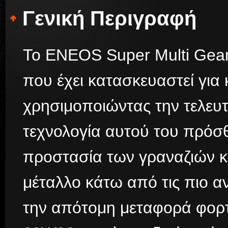
Γενική Περιγραφή
Το ENEOS Super Multi Gear
που έχει κατασκευαστεί για
χρησιμοποιώντας την τελευ
τεχνολογία αυτού του πρόσθε
προστασία των γραναζιών κ
μέταλλο κάτω από τις πιο α
την απότομη μεταφορά φορτ